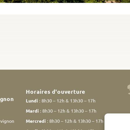
Horaires d'ouverture
ignon
Lundi
: 8h30 – 12h & 13h30 – 17h
Mardi
: 8h30 – 12h & 13h30 – 17h
Avignon
Mercredi
: 8h30 – 12h & 13h30 – 17h