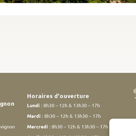
Horaires d'ouverture
ignon
Lundi
: 8h30 – 12h & 13h30 – 17h
Mardi
: 8h30 – 12h & 13h30 – 17h
Avignon
Mercredi
: 8h30 – 12h & 13h30 – 17h