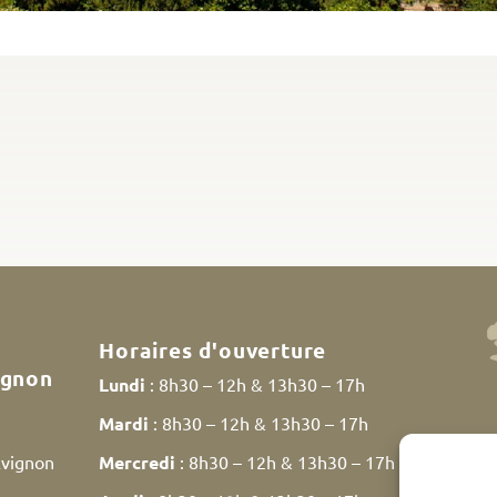
Horaires d'ouverture
ignon
Lundi
: 8h30 – 12h & 13h30 – 17h
Mardi
: 8h30 – 12h & 13h30 – 17h
Avignon
Mercredi
: 8h30 – 12h & 13h30 – 17h