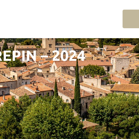
REPIN – 2024