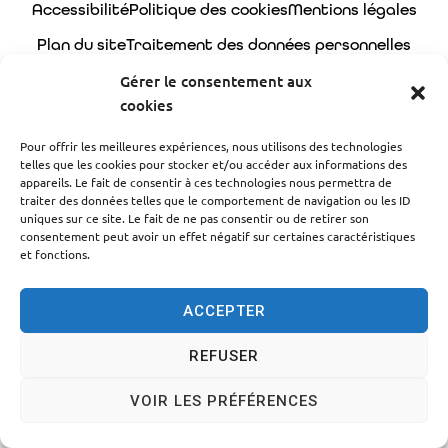
Accessibilité
Politique des cookies
Mentions légales
Plan du site
Traitement des données personnelles
© 2024 - Propulsé par Utopia
Gérer le consentement aux
cookies
Pour offrir les meilleures expériences, nous utilisons des technologies
telles que les cookies pour stocker et/ou accéder aux informations des
appareils. Le fait de consentir à ces technologies nous permettra de
traiter des données telles que le comportement de navigation ou les ID
uniques sur ce site. Le fait de ne pas consentir ou de retirer son
consentement peut avoir un effet négatif sur certaines caractéristiques
et fonctions.
ACCEPTER
REFUSER
VOIR LES PRÉFÉRENCES