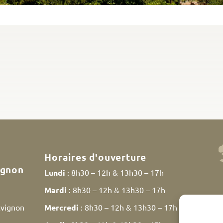
Horaires d'ouverture
ignon
Lundi
: 8h30 – 12h & 13h30 – 17h
Mardi
: 8h30 – 12h & 13h30 – 17h
Avignon
Mercredi
: 8h30 – 12h & 13h30 – 17h