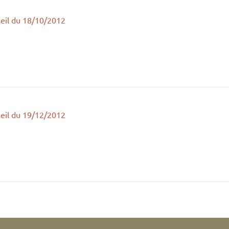
eil du 18/10/2012
eil du 19/12/2012