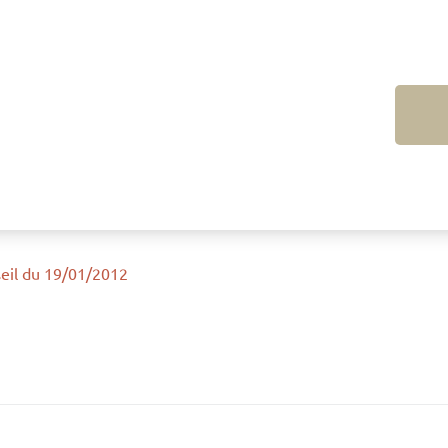
eil du 19/01/2012