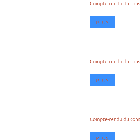
Compte-rendu du cons
PLUS
Compte-rendu du cons
PLUS
Compte-rendu du cons
PLUS