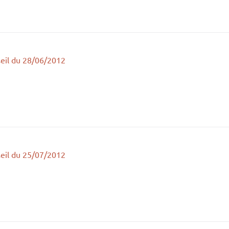
eil du 28/06/2012
eil du 25/07/2012