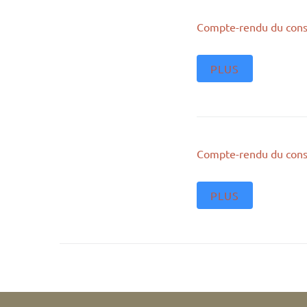
Compte-rendu du cons
PLUS
Compte-rendu du cons
PLUS