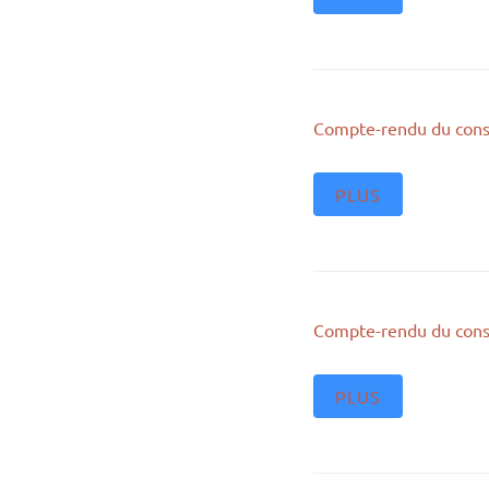
Compte-rendu du cons
PLUS
Compte-rendu du cons
PLUS