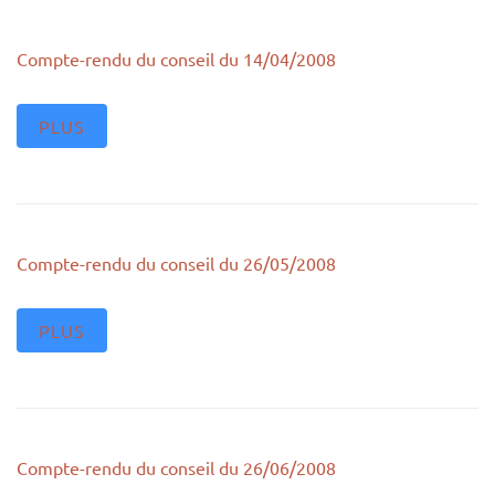
Compte-rendu du conseil du 14/04/2008
PLUS
Compte-rendu du conseil du 26/05/2008
PLUS
Compte-rendu du conseil du 26/06/2008