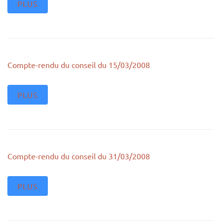
PLUS
Compte-rendu du conseil du 15/03/2008
PLUS
Compte-rendu du conseil du 31/03/2008
PLUS