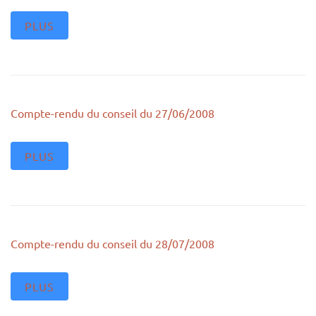
PLUS
Compte-rendu du conseil du 27/06/2008
PLUS
Compte-rendu du conseil du 28/07/2008
PLUS