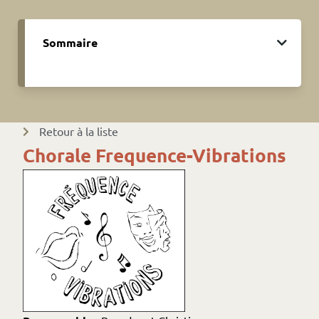
Sommaire
Retour à la liste
Chorale Frequence-Vibrations