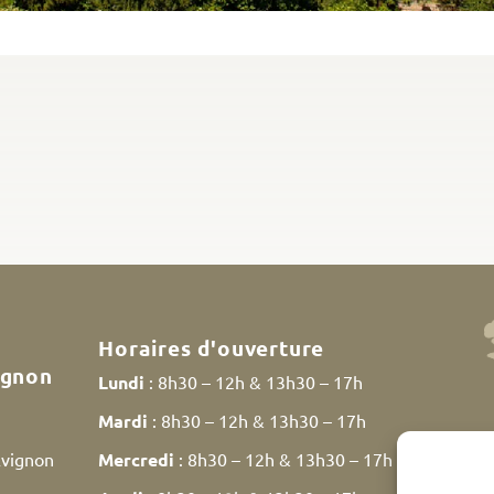
Horaires d'ouverture
ignon
Lundi
: 8h30 – 12h & 13h30 – 17h
Mardi
: 8h30 – 12h & 13h30 – 17h
Avignon
Mercredi
: 8h30 – 12h & 13h30 – 17h